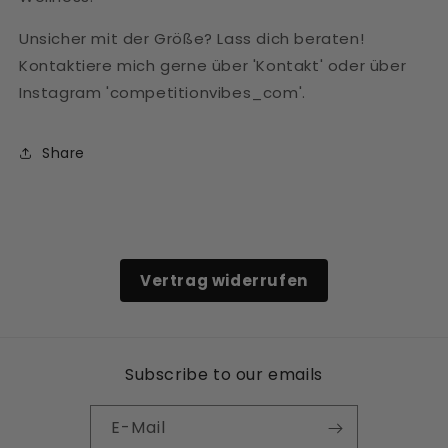
Unsicher mit der Größe? Lass dich beraten!
Kontaktiere mich gerne über 'Kontakt' oder über
Instagram 'competitionvibes_com'.
Share
Vertrag widerrufen
Subscribe to our emails
E-Mail