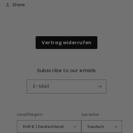
Share
Vertrag widerrufen
Subscribe to our emails
E-Mail
Land/Region
Sprache
EUR € | Deutschland
Deutsch