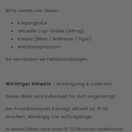
Bitte sende uns dabei:
Körpergröße
aktuelle Cup-Größe (Alltag)
Klasse (Bikini / Wellness / Figur)
Wettkampfdatum
So vermeiden wir Fehlbestellungen.
Wichtiger Hinweis
–
Anfertigung & Lieferzeit
Dieser Bikini wird individuell für dich angefertigt.
Die Produktionszeit beträgt aktuell ca. 8–12
Wochen, abhängig von Auftragslage.
In vielen Fällen sind auch 8–10 Wochen realisierbar.