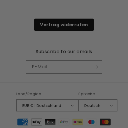
Vertrag widerrufen
Subscribe to our emails
E-Mail
Land/Region
Sprache
EUR € | Deutschland
Deutsch
Zahlungsmethoden