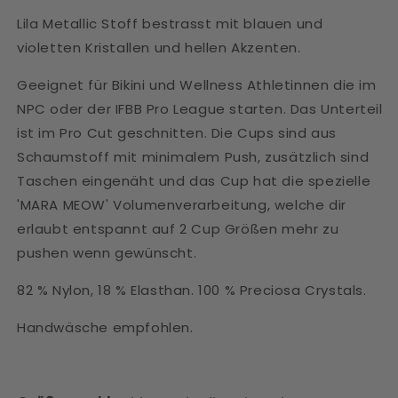
Lila Metallic Stoff bestrasst mit blauen und
violetten Kristallen und hellen Akzenten.
Geeignet für Bikini und Wellness Athletinnen die im
NPC oder der IFBB Pro League starten. Das Unterteil
ist im Pro Cut geschnitten. Die Cups sind aus
Schaumstoff mit minimalem Push, zusätzlich sind
Taschen eingenäht und das Cup hat die spezielle
'MARA MEOW' Volumenverarbeitung, welche dir
erlaubt entspannt auf 2 Cup Größen mehr zu
pushen wenn gewünscht.
82 % Nylon, 18 % Elasthan.
100 % Preciosa Crystals.
Handwäsche empfohlen.