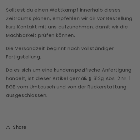
Solltest du einen Wettkampf innerhalb dieses
Zeitraums planen, empfehlen wir dir vor Bestellung
kurz Kontakt mit uns aufzunehmen, damit wir die
Machbarkeit prüfen können.
Die Versandzeit beginnt nach vollständiger
Fertigstellung.
Da es sich um eine kundenspezifische Anfertigung
handelt, ist dieser Artikel gemäß § 312g Abs. 2 Nr. 1
BGB vom Umtausch und von der Rückerstattung
ausgeschlossen.
Share